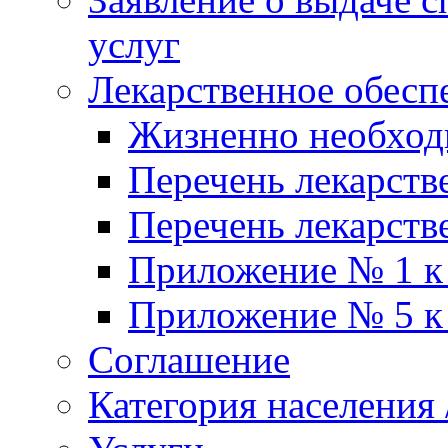
услуг
Лекарственное обесп
Жизненно необхо
Перечень лекарств
Перечень лекарств
Приложение № 1 к
Приложение № 5 к
Соглашение
Категория населения