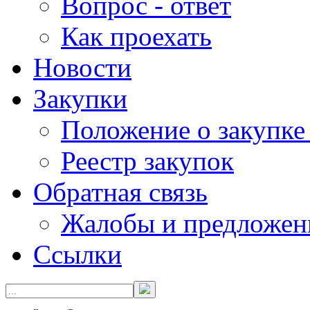
Вопрос - ответ
Как проехать
Новости
Закупки
Положение о закупке
Реестр закупок
Обратная связь
Жалобы и предложен
Ссылки