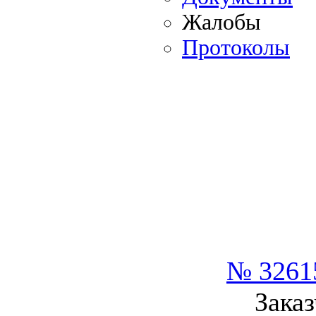
Жалобы
Протоколы
№ 3261
Заказ