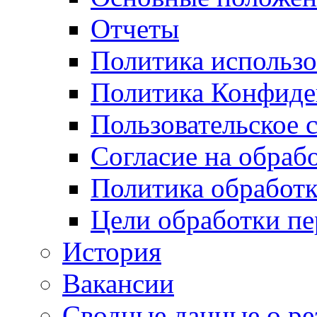
Отчеты
Политика использо
Политика Конфиде
Пользовательское 
Согласие на обраб
Политика обработ
Цели обработки п
История
Вакансии
Сводные данные о ре