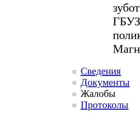
зубо
ГБУЗ
поли
Магн
Сведения
Документы
Жалобы
Протоколы