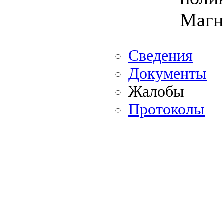
Магн
Сведения
Документы
Жалобы
Протоколы