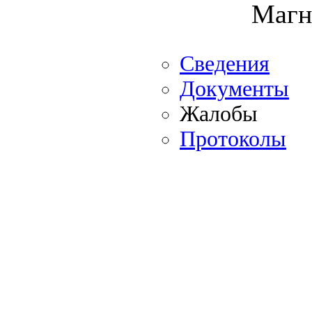
Магн
Сведения
Документы
Жалобы
Протоколы