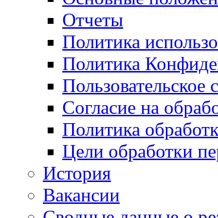
Отчеты
Политика использо
Политика Конфиде
Пользовательское 
Согласие на обраб
Политика обработ
Цели обработки п
История
Вакансии
Сводные данные о ре