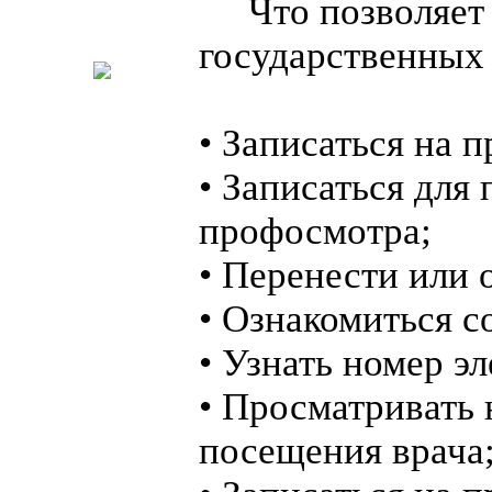
Что позволяет с
государственных 
• Записаться на 
• Записаться для
профосмотра;
• Перенести или 
• Ознакомиться 
• Узнать номер э
• Просматривать 
посещения врача