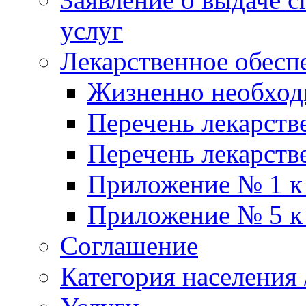
услуг
Лекарственное обесп
Жизненно необхо
Перечень лекарств
Перечень лекарств
Приложение № 1 к
Приложение № 5 к
Соглашение
Категория населения