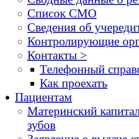
Список СМО
Сведения об учереди
Контролирующие орг
Контакты >
Телефонный справ
Как проехать
Пациентам
Материнский капитал
зубов
Заявление о выдаче 