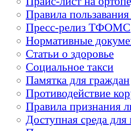
Прайс-лист на ортоп
Правила пользавания
Пресс-релиз ТФОМС
Нормативные докум
Статьи о здоровье
Социальное такси
Памятка для граждан
Противодействие ко
Правила признания л
Доступная среда для