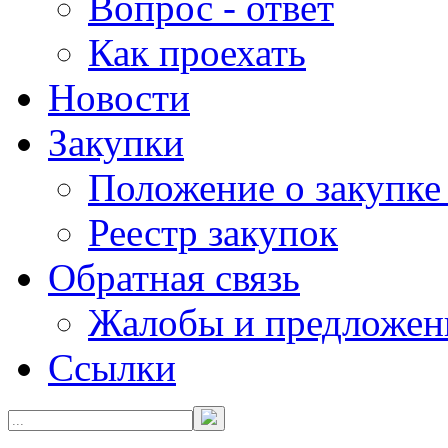
Вопрос - ответ
Как проехать
Новости
Закупки
Положение о закупке
Реестр закупок
Обратная связь
Жалобы и предложен
Ссылки