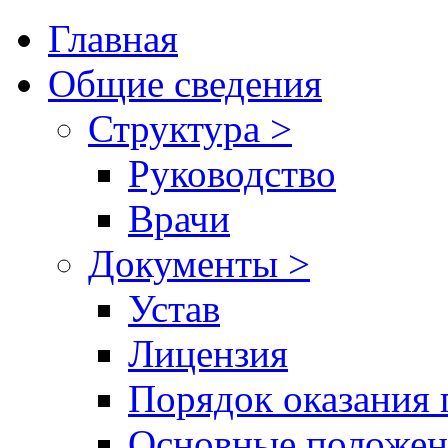
Главная
Общие сведения
Структура >
Руководство
Врачи
Документы >
Устав
Лицензия
Порядок оказания 
Основные положен