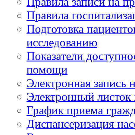
Правила записи на п
Правила госпитализа
Подготовка пациенто
исследованию
Показатели доступно
помощи
Электронная запись н
Электронный листок
График приема гражд
Диспансеризация нас