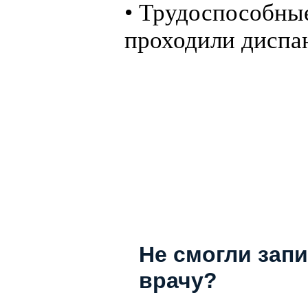
• Трудоспособные
проходили диспа
Не смогли запи
врачу?