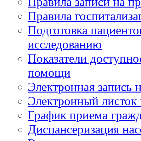
Правила записи на п
Правила госпитализа
Подготовка пациенто
исследованию
Показатели доступно
помощи
Электронная запись н
Электронный листок
График приема гражд
Диспансеризация нас