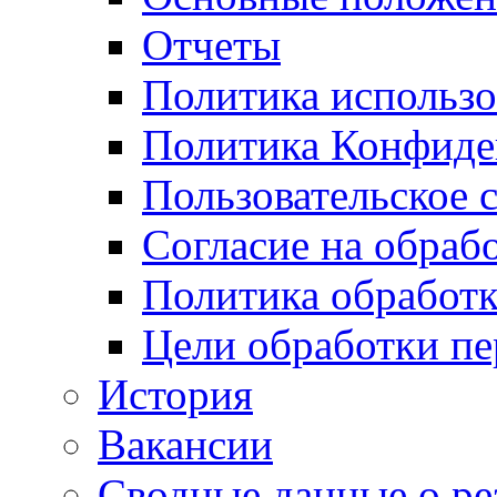
Отчеты
Политика использо
Политика Конфиде
Пользовательское 
Согласие на обраб
Политика обработ
Цели обработки п
История
Вакансии
Сводные данные о ре