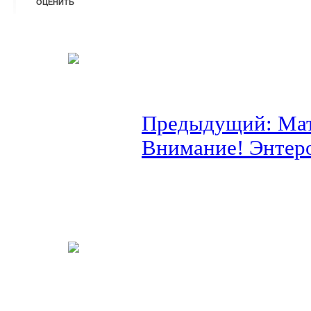
Предыдущий: Мат
Внимание! Энтер