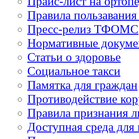
Прайс-лист на ортоп
Правила пользавания
Пресс-релиз ТФОМС
Нормативные докум
Статьи о здоровье
Социальное такси
Памятка для граждан
Противодействие ко
Правила признания л
Доступная среда для