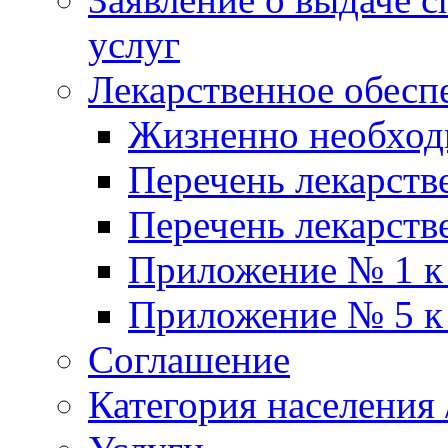
услуг
Лекарственное обесп
Жизненно необхо
Перечень лекарств
Перечень лекарств
Приложение № 1 к
Приложение № 5 к
Соглашение
Категория населения