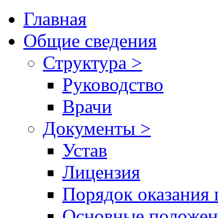
Главная
Общие сведения
Структура >
Руководство
Врачи
Документы >
Устав
Лицензия
Порядок оказания 
Основные положен