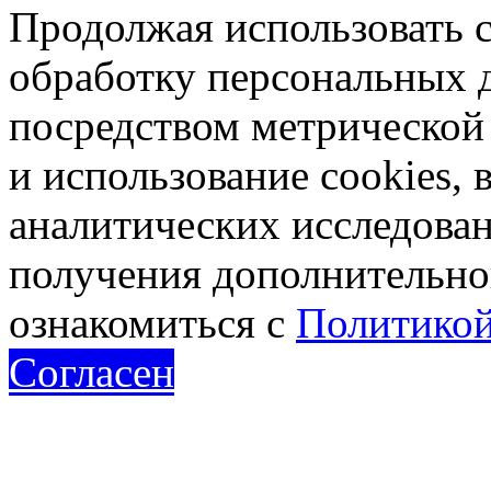
Продолжая использовать са
обработку персональных 
посредством метрическо
и использование cookies, 
аналитических исследован
получения дополнительн
ознакомиться с
Политикой
Согласен