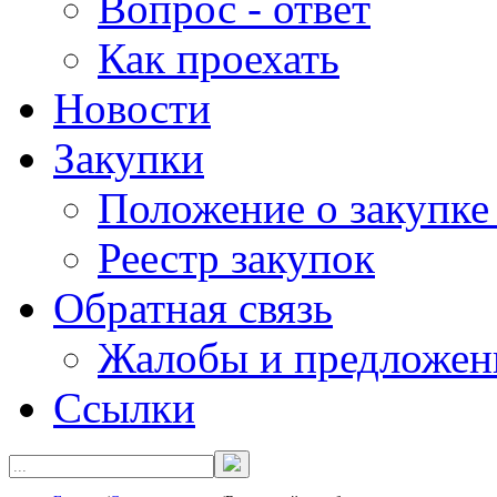
Вопрос - ответ
Как проехать
Новости
Закупки
Положение о закупке
Реестр закупок
Обратная связь
Жалобы и предложен
Ссылки