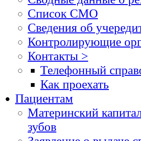
Список СМО
Сведения об учереди
Контролирующие орг
Контакты >
Телефонный справ
Как проехать
Пациентам
Материнский капитал
зубов
Заявление о выдаче 