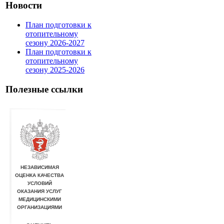
Новости
План подготовки к
отопительному
сезону 2026-2027
План подготовки к
отопительному
сезону 2025-2026
Полезные ссылки