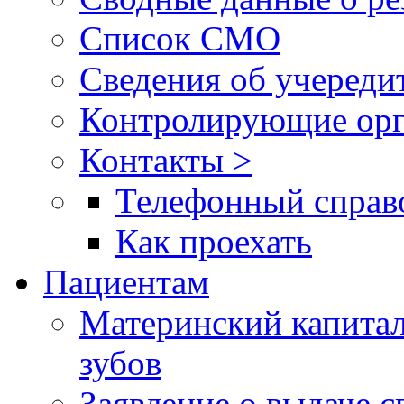
Список СМО
Сведения об учереди
Контролирующие орг
Контакты >
Телефонный справ
Как проехать
Пациентам
Материнский капитал
зубов
Заявление о выдаче 