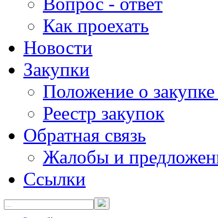
Вопрос - ответ
Как проехать
Новости
Закупки
Положение о закупке
Реестр закупок
Обратная связь
Жалобы и предложен
Ссылки