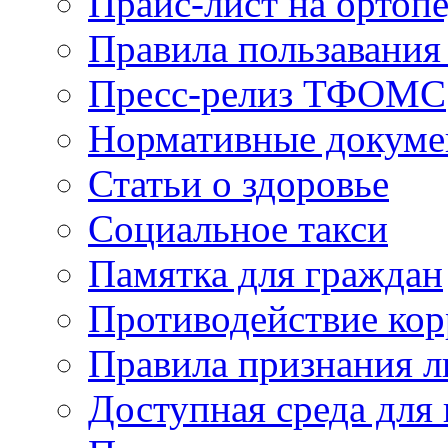
Прайс-лист на ортоп
Правила пользавания
Пресс-релиз ТФОМС
Нормативные докум
Статьи о здоровье
Социальное такси
Памятка для граждан
Противодействие ко
Правила признания л
Доступная среда для