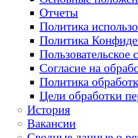
Отчеты
Политика использо
Политика Конфиде
Пользовательское 
Согласие на обраб
Политика обработ
Цели обработки п
История
Вакансии
Сводные данные о ре