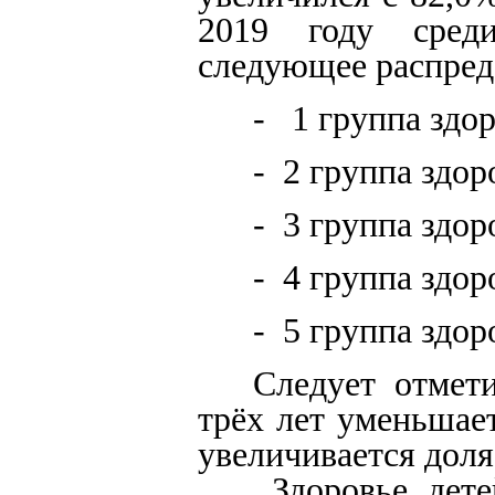
2019 году сред
следующее распред
- 1 группа здор
- 2 группа здор
- 3 группа здор
- 4 группа здор
- 5 группа здор
Следует отмети
трёх лет уменьшает
увеличивается доля 
Здоровье дете