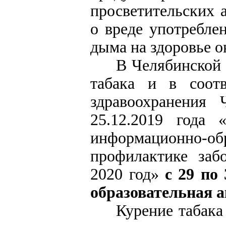
просветительских 
о вреде употреблен
дыма на здоровье 
В Челябинской 
табака и в соотв
здравоохранения
25.12.2019 года 
информационн
профилактике за
2020 год»
с 29 по
образовательная а
Курение табака