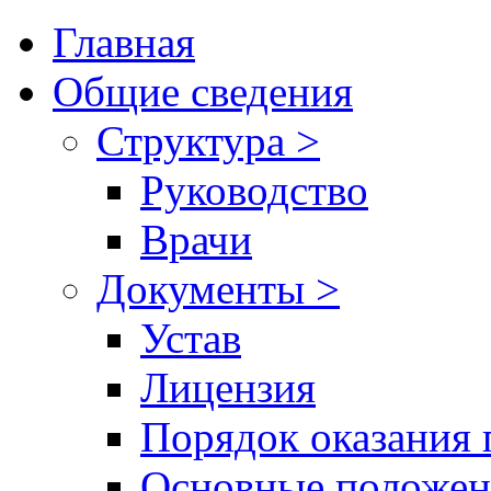
Главная
Общие сведения
Структура >
Руководство
Врачи
Документы >
Устав
Лицензия
Порядок оказания 
Основные положен