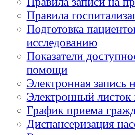
Правила записи на п
Правила госпитализа
Подготовка пациенто
исследованию
Показатели доступно
помощи
Электронная запись н
Электронный листок
График приема гражд
Диспансеризация нас