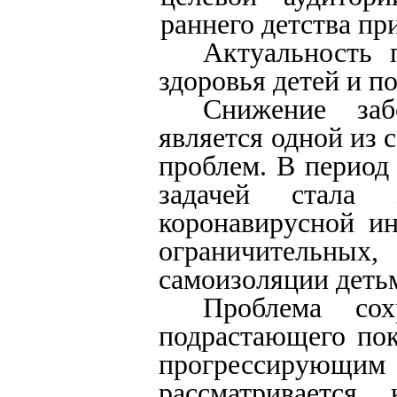
раннего детства п
Актуальность 
здоровья детей и п
Снижение заб
является одной из
проблем. В период
задачей стала 
коронавирусной ин
ограничительных,
самоизоляции деть
Проблема сох
подрастающего пок
прогрессирующим
рассматривается