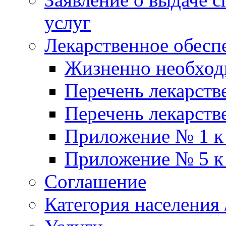
услуг
Лекарственное обесп
Жизненно необхо
Перечень лекарств
Перечень лекарств
Приложение № 1 к
Приложение № 5 к
Соглашение
Категория населения