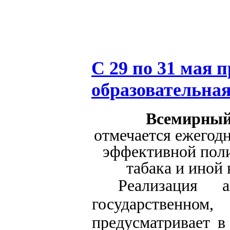
С 29 по 31 мая 
образовательная
Всемирный 
отмечается ежегод
эффективной пол
табака и иной
Реализация 
государственно
предусматривает в