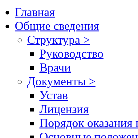
Главная
Общие сведения
Структура >
Руководство
Врачи
Документы >
Устав
Лицензия
Порядок оказания 
Основные положен