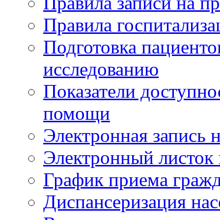
Правила записи на п
Правила госпитализа
Подготовка пациенто
исследованию
Показатели доступно
помощи
Электронная запись н
Электронный листок
График приема гражд
Диспансеризация нас