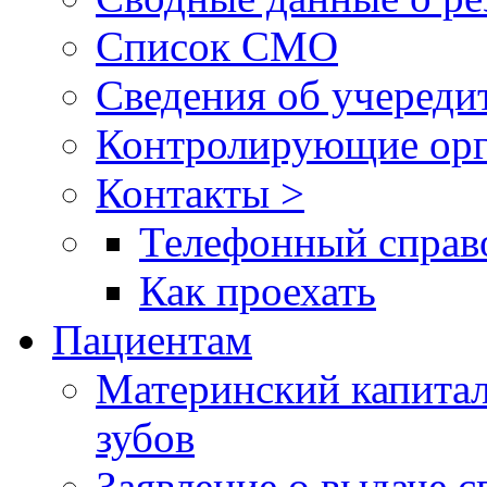
Список СМО
Сведения об учереди
Контролирующие орг
Контакты >
Телефонный справ
Как проехать
Пациентам
Материнский капитал
зубов
Заявление о выдаче 