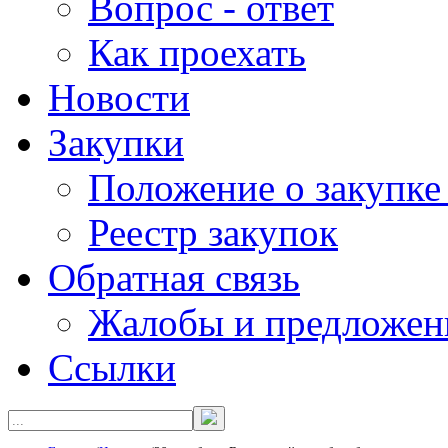
Вопрос - ответ
Как проехать
Новости
Закупки
Положение о закупке
Реестр закупок
Обратная связь
Жалобы и предложен
Ссылки