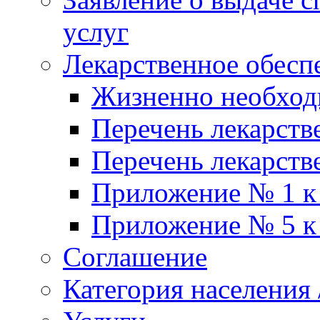
услуг
Лекарственное обесп
Жизненно необхо
Перечень лекарств
Перечень лекарств
Приложение № 1 к
Приложение № 5 к
Соглашение
Категория населения