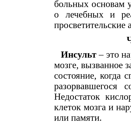
больных основам 
о лечебных и ре
просветительские 
Инсульт
– это н
мозге, вызванное 
состояние, когда 
разорвавшегося с
Недостаток кисло
клеток мозга и на
или памяти.