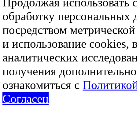
Продолжая использовать са
обработку персональных 
посредством метрическо
и использование cookies, 
аналитических исследован
получения дополнительн
ознакомиться с
Политикой
Согласен