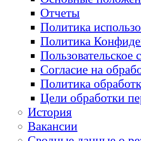
Отчеты
Политика использо
Политика Конфиде
Пользовательское 
Согласие на обраб
Политика обработ
Цели обработки п
История
Вакансии
Сводные данные о ре