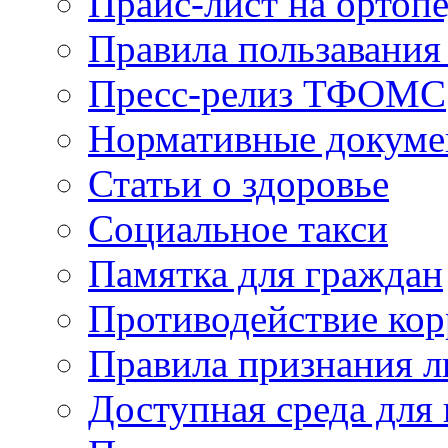
Прайс-лист на ортоп
Правила пользавания
Пресс-релиз ТФОМС
Нормативные докум
Статьи о здоровье
Социальное такси
Памятка для граждан
Противодействие ко
Правила признания л
Доступная среда для